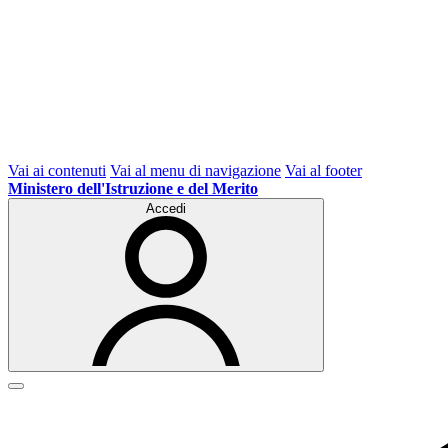
Vai ai contenuti
Vai al menu di navigazione
Vai al footer
Ministero dell'Istruzione e del Merito
Accedi