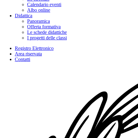
Calendario eventi
Albo online
Didattica
Panoramica
Offerta formativa
Le schede didattiche
I progetti delle classi
Registro Elettronico
Area riservata
Contatti