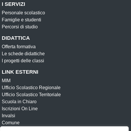
I SERVIZI
Personale scolastico
Famiglie e studenti
Percorsi di studio
DIDATTICA
Offerta formativa
Le schede didattiche
I progetti delle classi
LINK ESTERNI
MIM
Ufficio Scolastico Regionale
Ufficio Scolastico Territoriale
Scuola in Chiaro
Iscrizioni On Line
Invalsi
Comune
Whistleblowing