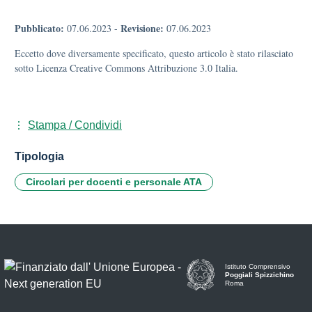
Pubblicato:
Revisione:
07.06.2023
-
07.06.2023
Eccetto dove diversamente specificato, questo articolo è stato rilasciato
sotto Licenza Creative Commons Attribuzione 3.0 Italia.
Stampa / Condividi
Tipologia
Circolari per docenti e personale ATA
Istituto Comprensivo
Poggiali Spizzichino
Roma