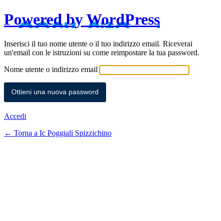
Powered by WordPress
Inserisci il tuo nome utente o il tuo indirizzo email. Riceverai
un'email con le istruzioni su come reimpostare la tua password.
Nome utente o indirizzo email
Accedi
← Torna a Ic Poggiali Spizzichino