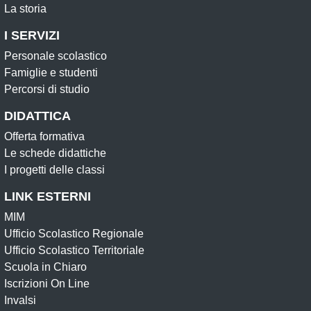
La storia
I SERVIZI
Personale scolastico
Famiglie e studenti
Percorsi di studio
DIDATTICA
Offerta formativa
Le schede didattiche
I progetti delle classi
LINK ESTERNI
MIM
Ufficio Scolastico Regionale
Ufficio Scolastico Territoriale
Scuola in Chiaro
Iscrizioni On Line
Invalsi