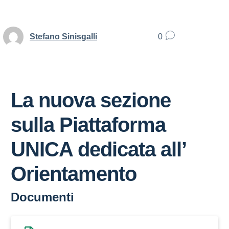
Stefano Sinisgalli
0
La nuova sezione
sulla Piattaforma
UNICA dedicata all’
Orientamento
Documenti