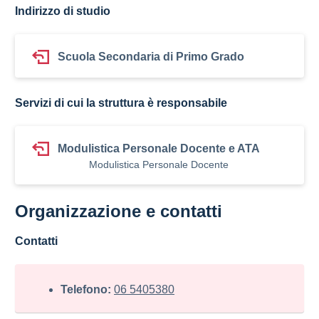
Indirizzo di studio
Scuola Secondaria di Primo Grado
Servizi di cui la struttura è responsabile
Modulistica Personale Docente e ATA
Modulistica Personale Docente
Organizzazione e contatti
Contatti
Telefono:
06 5405380