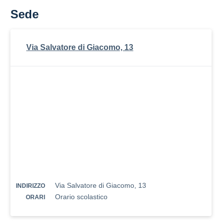
Sede
Via Salvatore di Giacomo, 13
Via Salvatore di Giacomo, 13
INDIRIZZO
Orario scolastico
ORARI