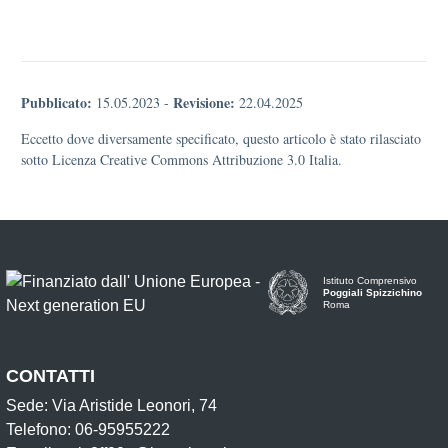
Pubblicato:
Revisione:
15.05.2023
-
22.04.2025
Eccetto dove diversamente specificato, questo articolo è stato rilasciato
sotto Licenza Creative Commons Attribuzione 3.0 Italia.
Istituto Comprensivo
Poggiali Spizzichino
Roma
CONTATTI
Sede: Via Aristide Leonori, 74
Telefono: 06-95955222