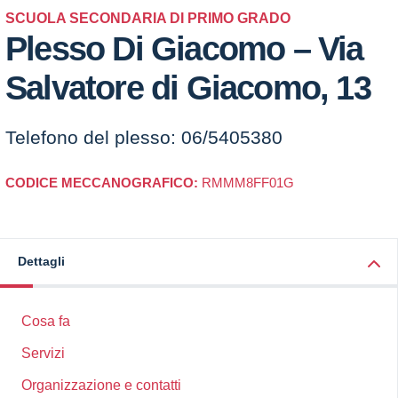
SCUOLA SECONDARIA DI PRIMO GRADO
Plesso Di Giacomo – Via
Salvatore di Giacomo, 13
Telefono del plesso: 06/5405380
CODICE MECCANOGRAFICO:
RMMM8FF01G
Dettagli
Cosa fa
Servizi
Organizzazione e contatti