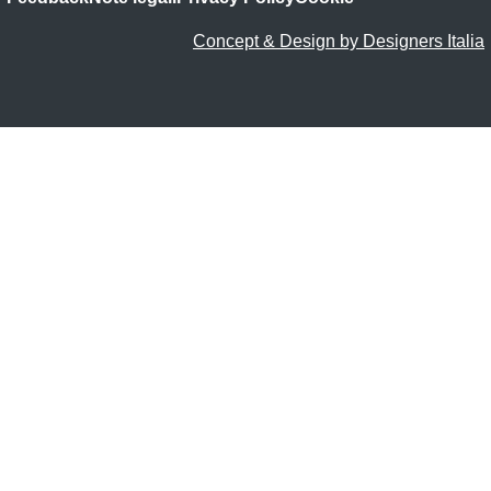
Concept & Design by Designers Italia