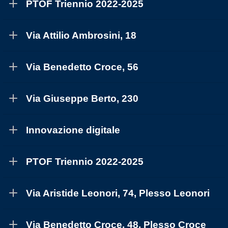
PTOF Triennio 2022-2025
Via Attilio Ambrosini, 18
Via Benedetto Croce, 56
Via Giuseppe Berto, 230
Innovazione digitale
PTOF Triennio 2022-2025
Via Aristide Leonori, 74, Plesso Leonori
Via Benedetto Croce, 48, Plesso Croce