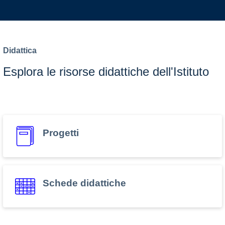
Didattica
Esplora le risorse didattiche dell'Istituto
Progetti
Schede didattiche