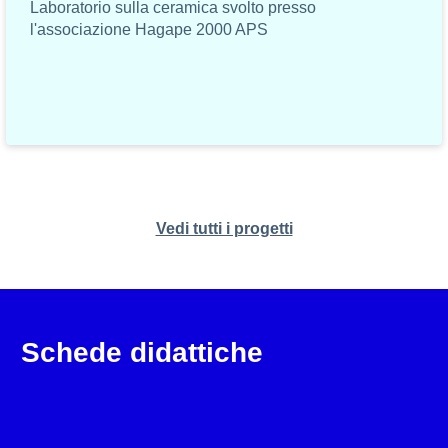
Laboratorio sulla ceramica svolto presso
l'associazione Hagape 2000 APS
Vedi tutti i progetti
Schede didattiche