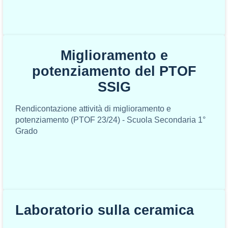
Miglioramento e
potenziamento del PTOF
SSIG
Rendicontazione attività di miglioramento e
potenziamento (PTOF 23/24) - Scuola Secondaria 1°
Grado
Laboratorio sulla ceramica