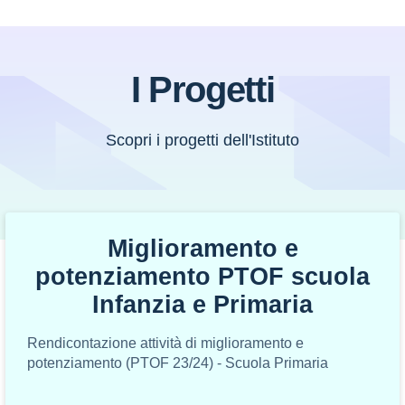
I Progetti
Scopri i progetti dell'Istituto
Miglioramento e
potenziamento PTOF scuola
Infanzia e Primaria
Rendicontazione attività di miglioramento e
potenziamento (PTOF 23/24) - Scuola Primaria