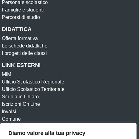
Personale scolastico
Famiglie e studenti
Percorsi di studio
DIDATTICA
Offerta formativa
Le schede didattiche
I progetti delle classi
LINK ESTERNI
MIM
Ufficio Scolastico Regionale
Ufficio Scolastico Territoriale
Scuola in Chiaro
Iscrizioni On Line
Invalsi
Comune
Whistleblowing
Diamo valore alla tua privacy