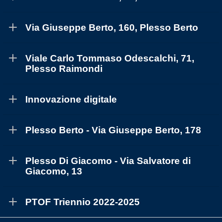
Via Giuseppe Berto, 160, Plesso Berto
Viale Carlo Tommaso Odescalchi, 71,
Plesso Raimondi
Innovazione digitale
Plesso Berto - Via Giuseppe Berto, 178
Plesso Di Giacomo - Via Salvatore di
Giacomo, 13
PTOF Triennio 2022-2025