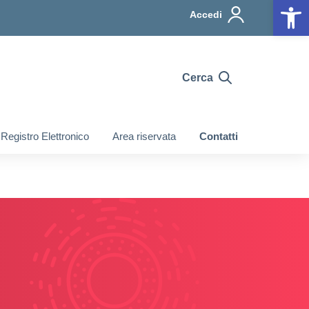
Op
Accedi
Cerca
Registro Elettronico
Area riservata
Contatti