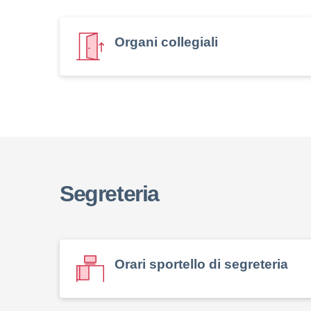
Organi collegiali
Segreteria
Orari sportello di segreteria