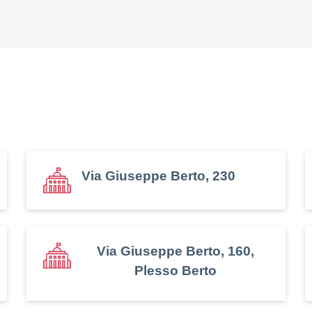
Via Giuseppe Berto, 230
Via Giuseppe Berto, 160,
Plesso Berto