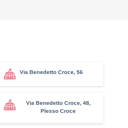
Via Benedetto Croce, 56
Via Benedetto Croce, 48,
Plesso Croce