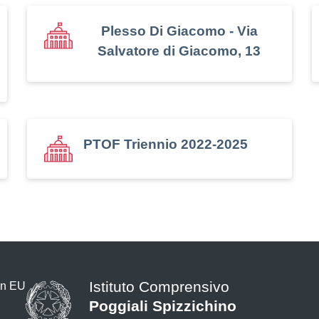
Plesso Di Giacomo - Via
Salvatore di Giacomo, 13
PTOF Triennio 2022-2025
Istituto Comprensivo
Poggiali Spizzichino