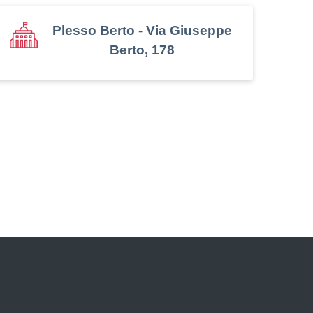
Plesso Berto - Via Giuseppe
Berto, 178