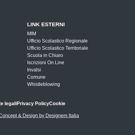
LINK ESTERNI
MIM
Ufficio Scolastico Regionale
Ufficio Scolastico Territoriale
Scuola in Chiaro
Iscrizioni On Line
Invalsi
Comune
Whistleblowing
e legali
Privacy Policy
Cookie
Concept & Design by Designers Italia