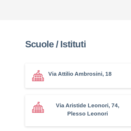
Scuole / Istituti
Via Attilio Ambrosini, 18
Via Aristide Leonori, 74,
Plesso Leonori