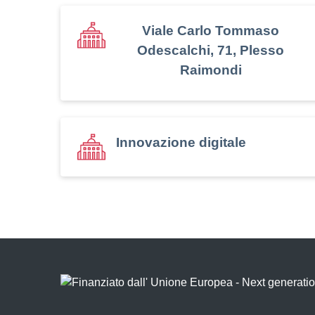
Viale Carlo Tommaso
Odescalchi, 71, Plesso
Raimondi
Innovazione digitale