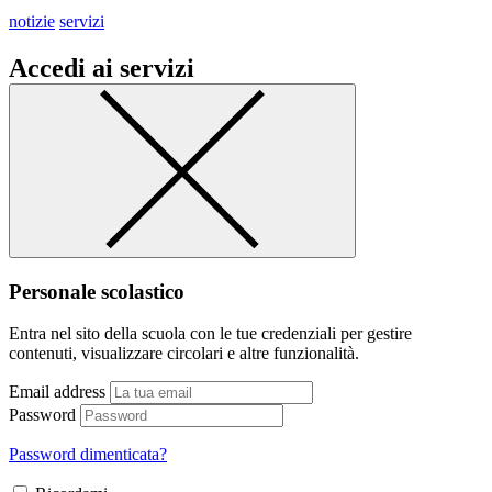
notizie
servizi
Accedi ai servizi
Personale scolastico
Entra nel sito della scuola con le tue credenziali per gestire
contenuti, visualizzare circolari e altre funzionalità.
Email address
Password
Password dimenticata?