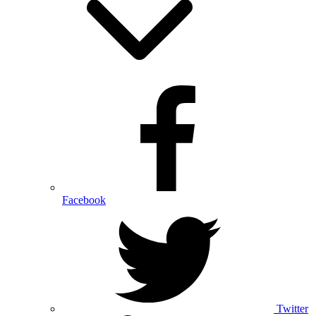
Facebook
Twitter