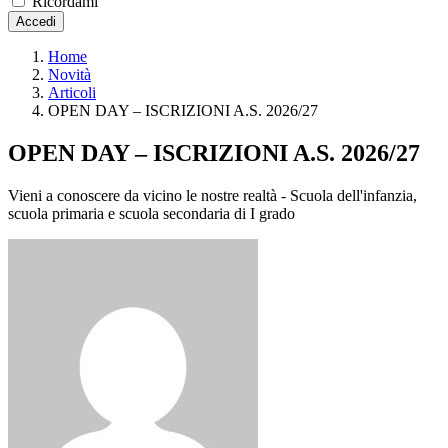
Ricordami
Accedi
Home
Novità
Articoli
OPEN DAY – ISCRIZIONI A.S. 2026/27
OPEN DAY – ISCRIZIONI A.S. 2026/27
Vieni a conoscere da vicino le nostre realtà - Scuola dell'infanzia,
scuola primaria e scuola secondaria di I grado