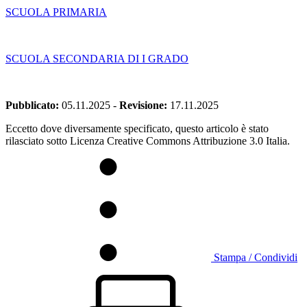
SCUOLA PRIMARIA
SCUOLA SECONDARIA DI I GRADO
Pubblicato:
05.11.2025
-
Revisione:
17.11.2025
Eccetto dove diversamente specificato, questo articolo è stato
rilasciato sotto Licenza Creative Commons Attribuzione 3.0 Italia.
Stampa / Condividi