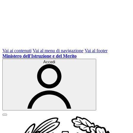
Vai ai contenuti
Vai al menu di navigazione
Vai al footer
Ministero dell'Istruzione e del Merito
Accedi