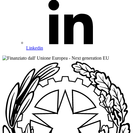
Linkedin