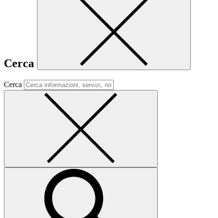
Cerca
Cerca