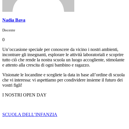
Nadia Bava
Docente
0
Un’occasione speciale per conoscere da vicino i nostri ambienti,
incontrare gli insegnanti, esplorare le attività laboratoriali e scoprire
tutto ciò che rende la nostra scuola un luogo accogliente, stimolante
e attento alla crescita di ogni bambino e ragazzo.
Visionate le locandine e scegliete la data in base all’ordine di scuola
che vi interessa: vi aspettiamo per condividere insieme il futuro dei
vostri figli!
I NOSTRI OPEN DAY
SCUOLA DELL’INFANZIA