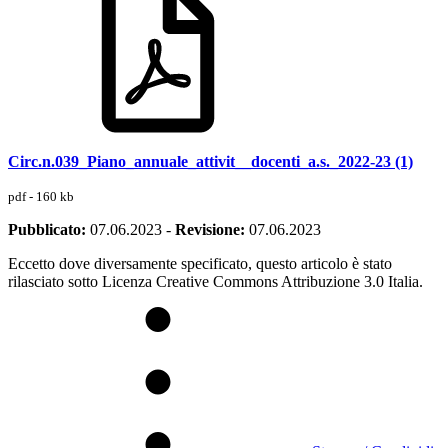
Circ.n.039_Piano_annuale_attivit__docenti_a.s._2022-23 (1)
pdf - 160 kb
Pubblicato:
07.06.2023
-
Revisione:
07.06.2023
Eccetto dove diversamente specificato, questo articolo è stato
rilasciato sotto Licenza Creative Commons Attribuzione 3.0 Italia.