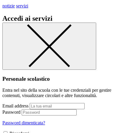
notizie
servizi
Accedi ai servizi
Personale scolastico
Entra nel sito della scuola con le tue credenziali per gestire
contenuti, visualizzare circolari e altre funzionalità.
Email address
Password
Password dimenticata?