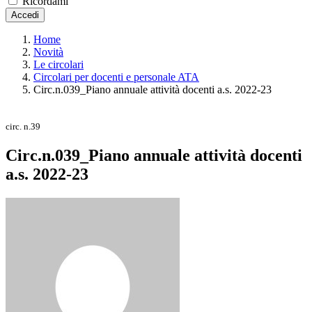
Ricordami
Accedi
Home
Novità
Le circolari
Circolari per docenti e personale ATA
Circ.n.039_Piano annuale attività docenti a.s. 2022-23
circ. n.39
Circ.n.039_Piano annuale attività docenti
a.s. 2022-23