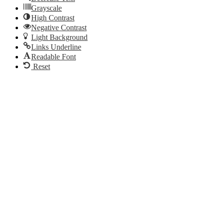
Grayscale
High Contrast
Negative Contrast
Light Background
Links Underline
Readable Font
Reset