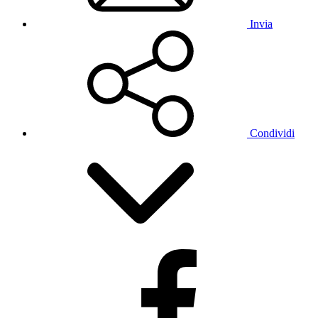
Invia
Condividi