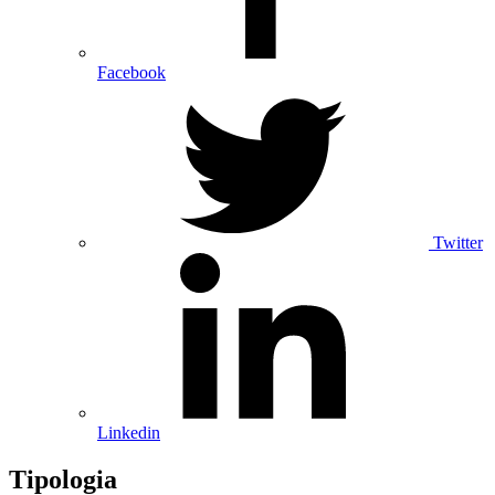
Facebook
Twitter
Linkedin
Tipologia