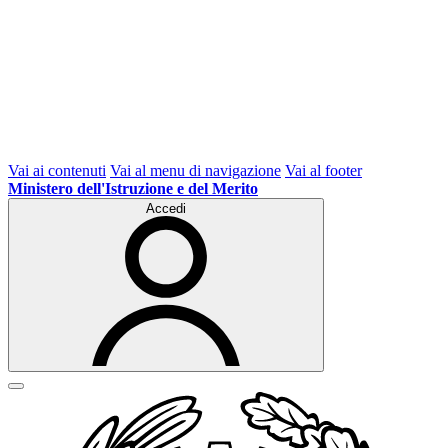
Vai ai contenuti
Vai al menu di navigazione
Vai al footer
Ministero dell'Istruzione e del Merito
Accedi