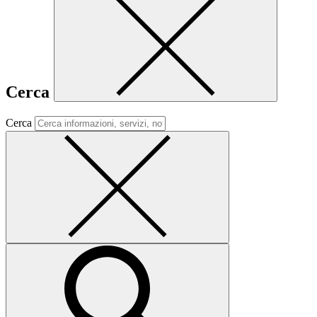
Cerca
Cerca