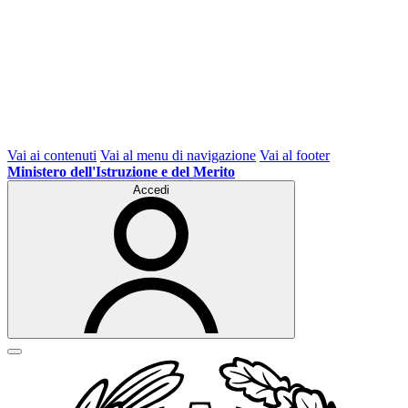
Vai ai contenuti
Vai al menu di navigazione
Vai al footer
Ministero dell'Istruzione e del Merito
Accedi