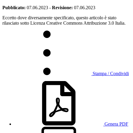
Pubblicato:
07.06.2023
-
Revisione:
07.06.2023
Eccetto dove diversamente specificato, questo articolo è stato
rilasciato sotto Licenza Creative Commons Attribuzione 3.0 Italia.
Stampa / Condividi
Genera PDF