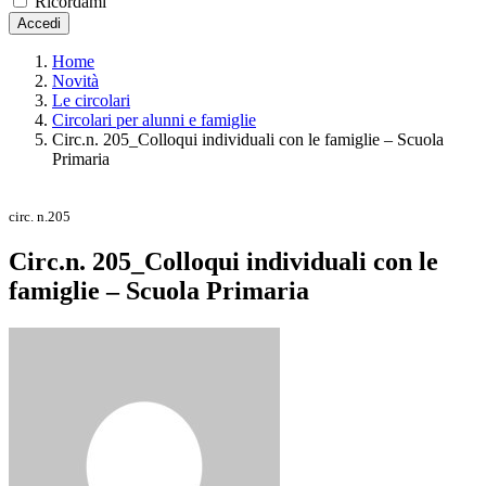
Ricordami
Accedi
Home
Novità
Le circolari
Circolari per alunni e famiglie
Circ.n. 205_Colloqui individuali con le famiglie – Scuola
Primaria
circ. n.205
Circ.n. 205_Colloqui individuali con le
famiglie – Scuola Primaria