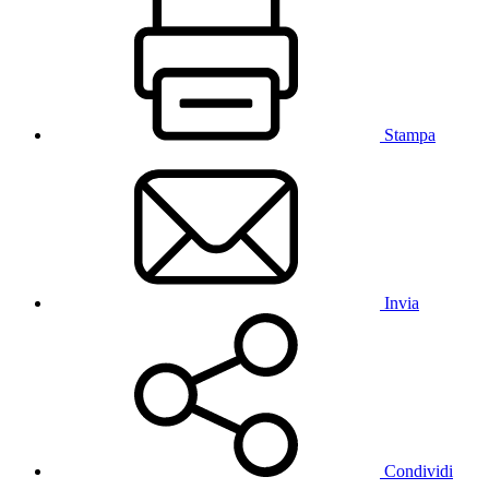
Stampa
Invia
Condividi