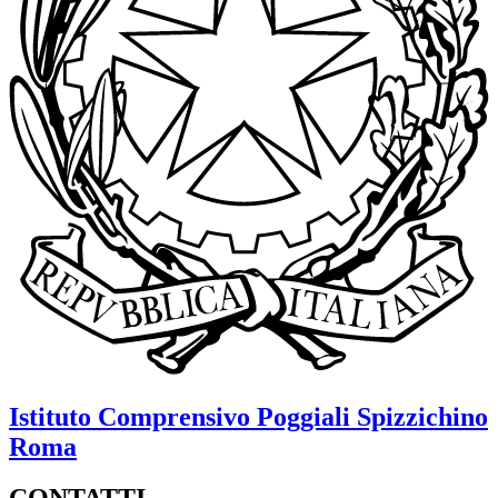
Istituto Comprensivo
Poggiali Spizzichino
Roma