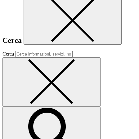
Cerca
Cerca