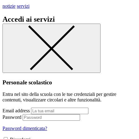
notizie
servizi
Accedi ai servizi
Personale scolastico
Entra nel sito della scuola con le tue credenziali per gestire
contenuti, visualizzare circolari e altre funzionalità.
Email address
Password
Password dimenticata?