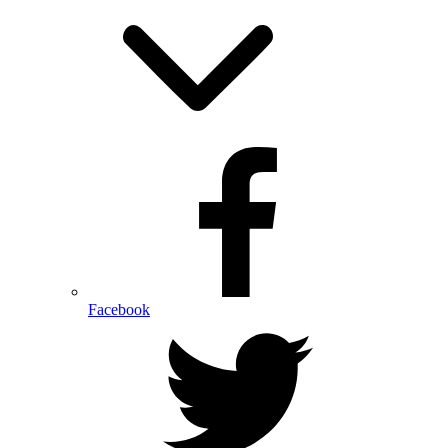
Facebook