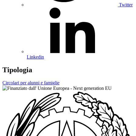
Twitter
Linkedin
Tipologia
Circolari per alunni e famiglie