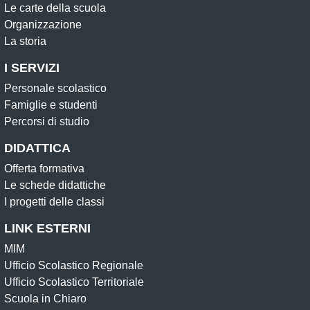
Le carte della scuola
Organizzazione
La storia
I SERVIZI
Personale scolastico
Famiglie e studenti
Percorsi di studio
DIDATTICA
Offerta formativa
Le schede didattiche
I progetti delle classi
LINK ESTERNI
MIM
Ufficio Scolastico Regionale
Ufficio Scolastico Territoriale
Scuola in Chiaro