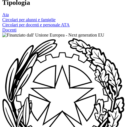
Tipologia
Ata
Circolari per alunni e famiglie
Circolari per docenti e personale ATA
Docenti