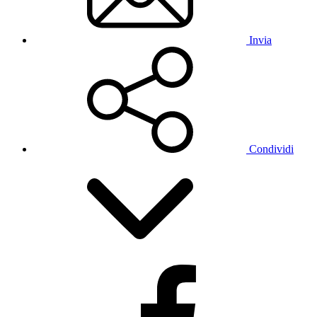
Invia
Condividi