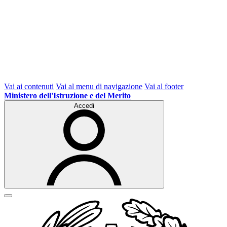
Vai ai contenuti
Vai al menu di navigazione
Vai al footer
Ministero dell'Istruzione e del Merito
Accedi