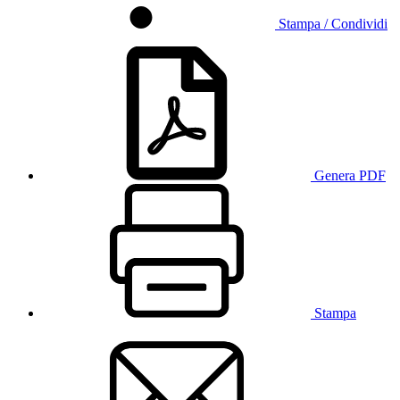
Stampa / Condividi
Genera PDF
Stampa