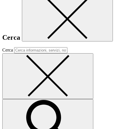
Cerca
Cerca