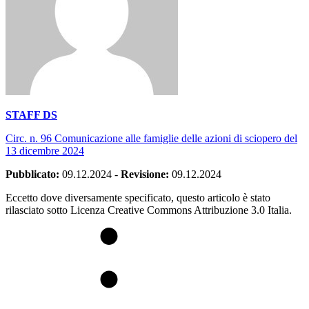
STAFF DS
Circ. n. 96 Comunicazione alle famiglie delle azioni di sciopero del
13 dicembre 2024
Pubblicato:
09.12.2024
-
Revisione:
09.12.2024
Eccetto dove diversamente specificato, questo articolo è stato
rilasciato sotto Licenza Creative Commons Attribuzione 3.0 Italia.