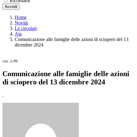
Ricordami
Accedi
Home
Novità
Le circolari
Ata
Comunicazione alle famiglie delle azioni di sciopero del 13
dicembre 2024
circ. n.96
Comunicazione alle famiglie delle azioni
di sciopero del 13 dicembre 2024
.