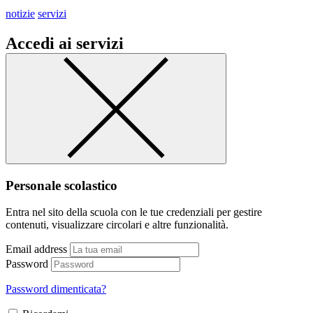
notizie
servizi
Accedi ai servizi
Personale scolastico
Entra nel sito della scuola con le tue credenziali per gestire
contenuti, visualizzare circolari e altre funzionalità.
Email address
Password
Password dimenticata?