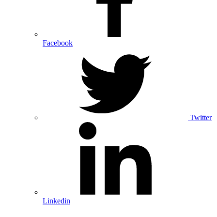
Facebook
Twitter
Linkedin