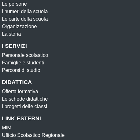
Le persone
I numeri della scuola
Le carte della scuola
Organizzazione
La storia
I SERVIZI
Personale scolastico
Famiglie e studenti
Percorsi di studio
DIDATTICA
Offerta formativa
Le schede didattiche
I progetti delle classi
LINK ESTERNI
MIM
Ufficio Scolastico Regionale