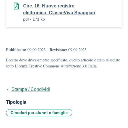
Circ. 16_Nuovo registro
elettronico_ClasseViva Spaggiari
pdf - 171 kb
Pubblicato:
Revisione:
09.09.2023
-
09.09.2023
Eccetto dove diversamente specificato, questo articolo è stato rilasciato
sotto Licenza Creative Commons Attribuzione 3.0 Italia.
Stampa / Condividi
Tipologia
Circolari per alunni e famiglie