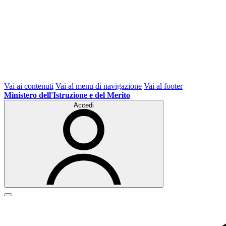
Vai ai contenuti
Vai al menu di navigazione
Vai al footer
Ministero dell'Istruzione e del Merito
Accedi