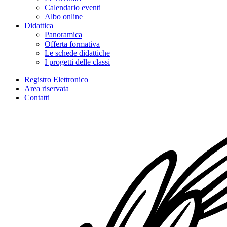
Calendario eventi
Albo online
Didattica
Panoramica
Offerta formativa
Le schede didattiche
I progetti delle classi
Registro Elettronico
Area riservata
Contatti