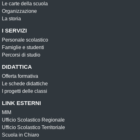
Le carte della scuola
Organizzazione
La storia
I SERVIZI
Personale scolastico
Famiglie e studenti
Percorsi di studio
DIDATTICA
Offerta formativa
Le schede didattiche
I progetti delle classi
LINK ESTERNI
MIM
Ufficio Scolastico Regionale
Ufficio Scolastico Territoriale
Scuola in Chiaro