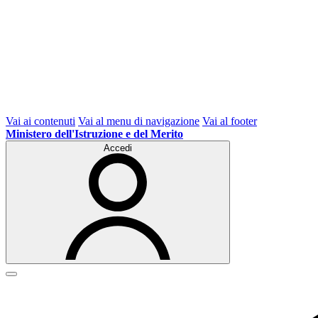
Vai ai contenuti
Vai al menu di navigazione
Vai al footer
Ministero dell'Istruzione e del Merito
Accedi