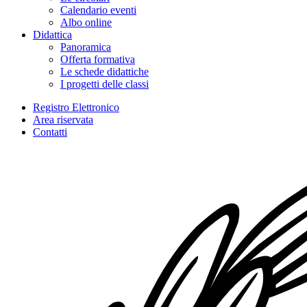
Calendario eventi
Albo online
Didattica
Panoramica
Offerta formativa
Le schede didattiche
I progetti delle classi
Registro Elettronico
Area riservata
Contatti