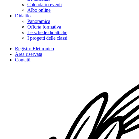
Calendario eventi
Albo online
Didattica
Panoramica
Offerta formativa
Le schede didattiche
I progetti delle classi
Registro Elettronico
Area riservata
Contatti