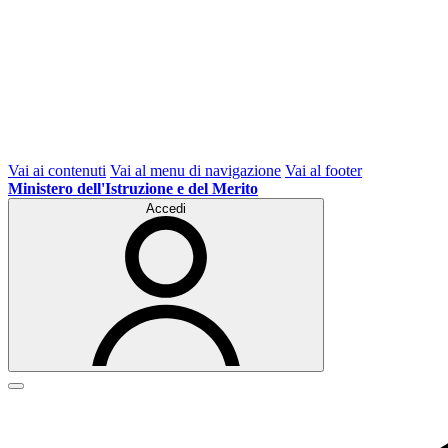
Vai ai contenuti
Vai al menu di navigazione
Vai al footer
Ministero dell'Istruzione e del Merito
Accedi