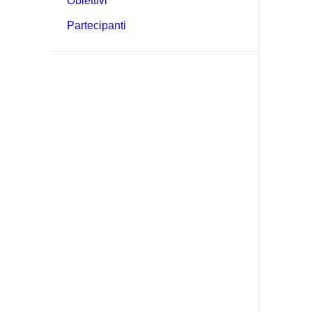
Obiettivi
Partecipanti