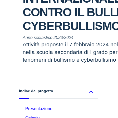
CONTRO IL BULLI
CYBERBULLISM
Anno scolastico 2023/2024
Attività proposte il 7 febbraio 2024 ne
nella scuola secondaria di I grado per
fenomeni di bullismo e cyberbullismo
Indice del progetto
Presentazione