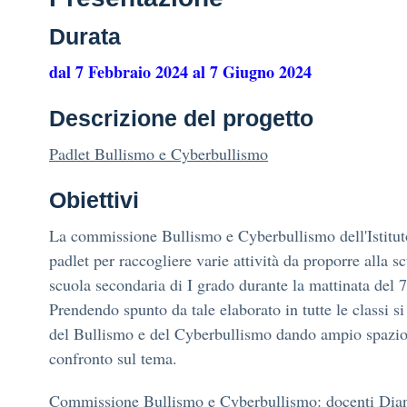
Durata
dal 7 Febbraio 2024 al 7 Giugno 2024
Descrizione del progetto
Padlet Bullismo e Cyberbullismo
Obiettivi
La commissione Bullismo e Cyberbullismo dell'Istitut
padlet per raccogliere varie attività da proporre alla s
scuola secondaria di I grado durante la mattinata del 
Prendendo spunto da tale elaborato in tutte le classi si
del Bullismo e del Cyberbullismo dando ampio spazio a
confronto sul tema.
Commissione Bullismo e Cyberbullismo: docenti Dia