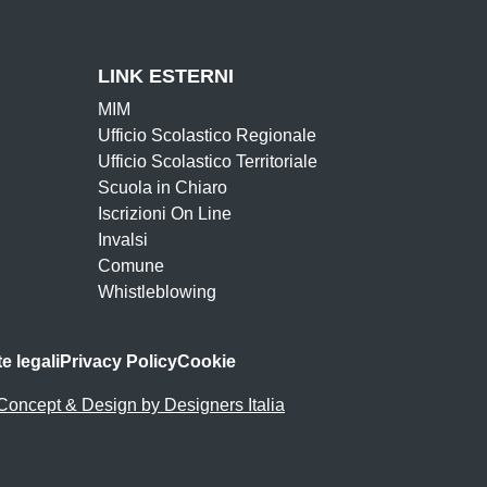
LINK ESTERNI
MIM
Ufficio Scolastico Regionale
Ufficio Scolastico Territoriale
Scuola in Chiaro
Iscrizioni On Line
Invalsi
Comune
Whistleblowing
e legali
Privacy Policy
Cookie
Concept & Design by Designers Italia