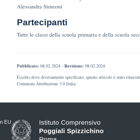
Alessandra Simeoni
Partecipanti
Tutte le classi della scuola primaria e della scuola sec
Pubblicato:
Revisione:
08.02.2024
-
08.02.2024
Eccetto dove diversamente specificato, questo articolo è stato rilascia
Commons Attribuzione 3.0 Italia.
Istituto Comprensivo
Poggiali Spizzichino
Roma