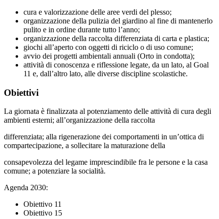
cura e valorizzazione delle aree verdi del plesso;
organizzazione della pulizia del giardino al fine di mantenerlo
pulito e in ordine durante tutto l’anno;
organizzazione della raccolta differenziata di carta e plastica;
giochi all’aperto con oggetti di riciclo o di uso comune;
avvio dei progetti ambientali annuali (Orto in condotta);
attività di conoscenza e riflessione legate, da un lato, al Goal
11 e, dall’altro lato, alle diverse discipline scolastiche.
Obiettivi
La giornata è finalizzata al potenziamento delle attività di cura degli
ambienti esterni; all’organizzazione della raccolta
differenziata; alla rigenerazione dei comportamenti in un’ottica di
compartecipazione, a sollecitare la maturazione della
consapevolezza del legame imprescindibile fra le persone e la casa
comune; a potenziare la socialità.
Agenda 2030:
Obiettivo 11
Obiettivo 15