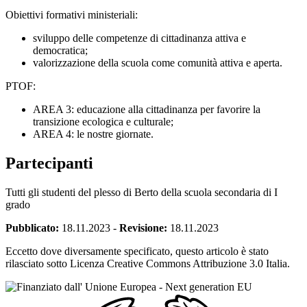
Obiettivi formativi ministeriali:
sviluppo delle competenze di cittadinanza attiva e
democratica;
valorizzazione della scuola come comunità attiva e aperta.
PTOF:
AREA 3: educazione alla cittadinanza per favorire la
transizione ecologica e culturale;
AREA 4: le nostre giornate.
Partecipanti
Tutti gli studenti del plesso di Berto della scuola secondaria di I
grado
Pubblicato:
18.11.2023
-
Revisione:
18.11.2023
Eccetto dove diversamente specificato, questo articolo è stato
rilasciato sotto Licenza Creative Commons Attribuzione 3.0 Italia.