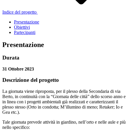
Indice del progetto
Presentazione
Obiettivi
Partecipanti
Presentazione
Durata
31 Ottobre 2023
Descrizione del progetto
La giornata viene riproposta, per il plesso della Secondaria di via
Berto, in continuità con la “Giornata delle città” dello scorso anno e
in linea con i progetti ambientali già realizzati e caratterizzanti il
plesso stesso (Orto in condotta; M’illumino di meno; Retaker; Io e
Gea etc.).
Tale giornata prevede attività in giardino, nell’orto e nelle aule e più
nello specifico: