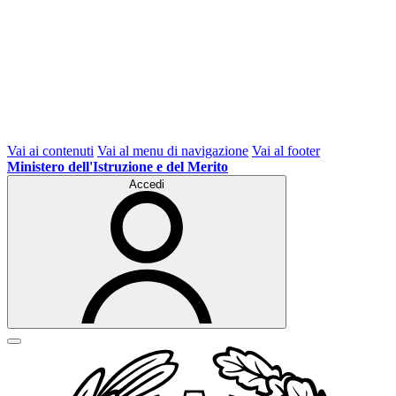
Vai ai contenuti
Vai al menu di navigazione
Vai al footer
Ministero dell'Istruzione e del Merito
Accedi