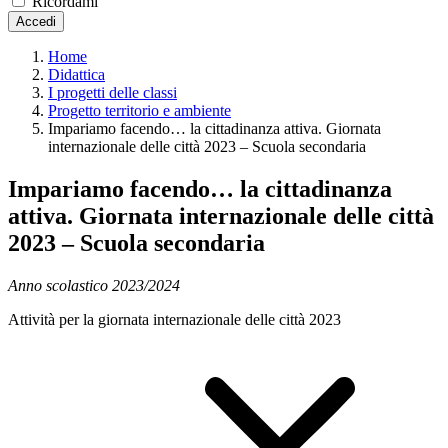
Ricordami
Accedi
Home
Didattica
I progetti delle classi
Progetto territorio e ambiente
Impariamo facendo… la cittadinanza attiva. Giornata
internazionale delle città 2023 – Scuola secondaria
Impariamo facendo… la cittadinanza
attiva. Giornata internazionale delle città
2023 – Scuola secondaria
Anno scolastico 2023/2024
Attività per la giornata internazionale delle città 2023