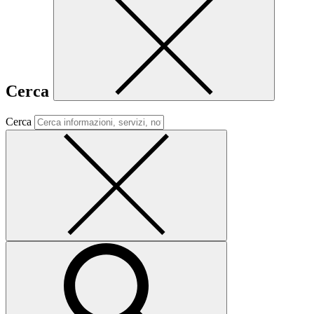
Cerca
Cerca