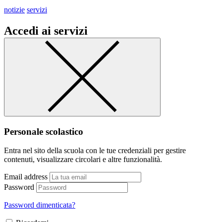
notizie
servizi
Accedi ai servizi
Personale scolastico
Entra nel sito della scuola con le tue credenziali per gestire
contenuti, visualizzare circolari e altre funzionalità.
Email address
Password
Password dimenticata?