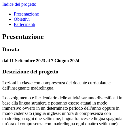
Indice del progetto
Presentazione
Obiettivi
Partecipanti
Presentazione
Durata
dal 11 Settembre 2023 al 7 Giugno 2024
Descrizione del progetto
Lezioni in classe con compresenza del docente curricolare e
dell’insegnante madrelingua.
Lo svolgimento e il calendario delle attività saranno diversificati in
base alla lingua straniera e potranno essere attuati in modo
immersivo ovvero in un determinato periodo dell’anno oppure in
modo cadenzato (lingua inglese: un’ora di compresenza con
madrelingua ogni due settimane; lingua francese e lingua spagnola:
un’ora di compresenza con madrelingua ogni quattro settimane).