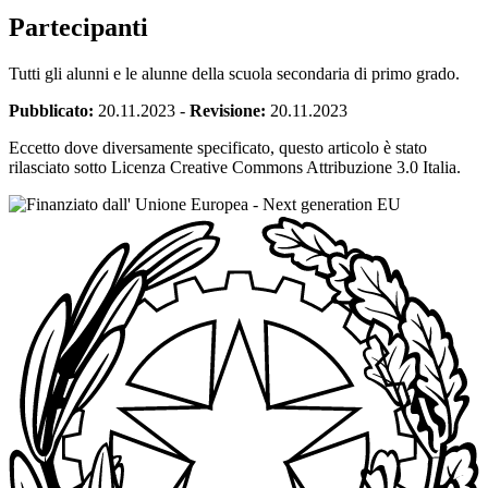
Partecipanti
Tutti gli alunni e le alunne della scuola secondaria di primo grado.
Pubblicato:
20.11.2023
-
Revisione:
20.11.2023
Eccetto dove diversamente specificato, questo articolo è stato
rilasciato sotto Licenza Creative Commons Attribuzione 3.0 Italia.