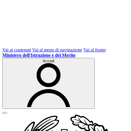
Vai ai contenuti
Vai al menu di navigazione
Vai al footer
Ministero dell'Istruzione e del Merito
Accedi