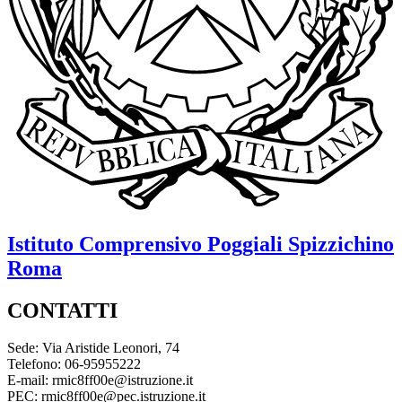
Istituto Comprensivo
Poggiali Spizzichino
Roma
CONTATTI
Sede: Via Aristide Leonori, 74
Telefono: 06-95955222
E-mail: rmic8ff00e@istruzione.it
PEC: rmic8ff00e@pec.istruzione.it