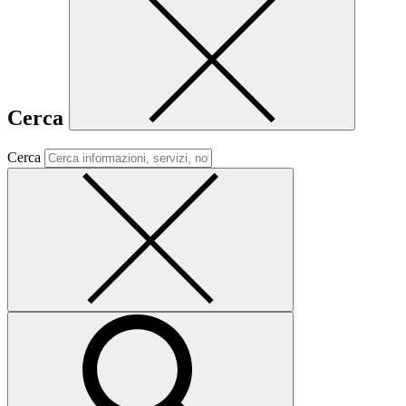
Cerca
Cerca