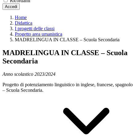
Ricordami
Accedi
Home
Didattica
I progetti delle classi
Progetto area umanistica
MADRELINGUA IN CLASSE – Scuola Secondaria
MADRELINGUA IN CLASSE – Scuola
Secondaria
Anno scolastico 2023/2024
Progetto di potenziamento linguistico in inglese, francese, spagnolo
– Scuola Secondaria.