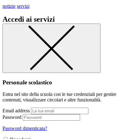
notizie
servizi
Accedi ai servizi
Personale scolastico
Entra nel sito della scuola con le tue credenziali per gestire
contenuti, visualizzare circolari e altre funzionalità.
Email address
Password
Password dimenticata?