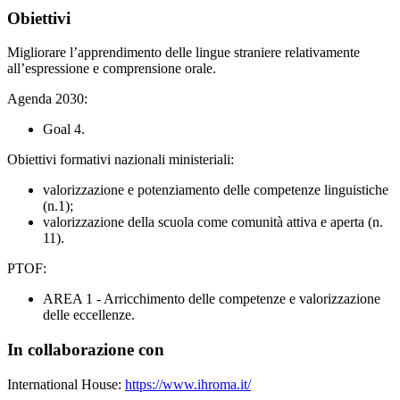
Obiettivi
Migliorare l’apprendimento delle lingue straniere relativamente
all’espressione e comprensione orale.
Agenda 2030:
Goal 4.
Obiettivi formativi nazionali ministeriali:
valorizzazione e potenziamento delle competenze linguistiche
(n.1);
valorizzazione della scuola come comunità attiva e aperta (n.
11).
PTOF:
AREA 1 - Arricchimento delle competenze e valorizzazione
delle eccellenze.
In collaborazione con
International House:
https://www.ihroma.it/