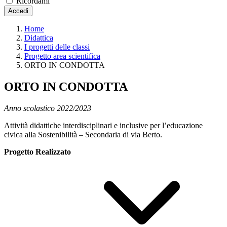
Ricordami
Accedi
Home
Didattica
I progetti delle classi
Progetto area scientifica
ORTO IN CONDOTTA
ORTO IN CONDOTTA
Anno scolastico 2022/2023
Attività didattiche interdisciplinari e inclusive per l’educazione
civica alla Sostenibilità – Secondaria di via Berto.
Progetto Realizzato