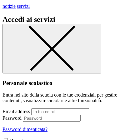
notizie
servizi
Accedi ai servizi
Personale scolastico
Entra nel sito della scuola con le tue credenziali per gestire
contenuti, visualizzare circolari e altre funzionalità.
Email address
Password
Password dimenticata?