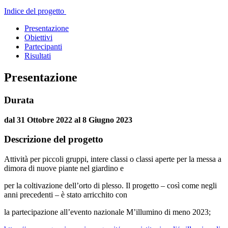
Indice del progetto
Presentazione
Obiettivi
Partecipanti
Risultati
Presentazione
Durata
dal 31 Ottobre 2022 al 8 Giugno 2023
Descrizione del progetto
Attività per piccoli gruppi, intere classi o classi aperte per la messa a
dimora di nuove piante nel giardino e
per la coltivazione dell’orto di plesso. Il progetto – così come negli
anni precedenti – è stato arricchito con
la partecipazione all’evento nazionale M’illumino di meno 2023;