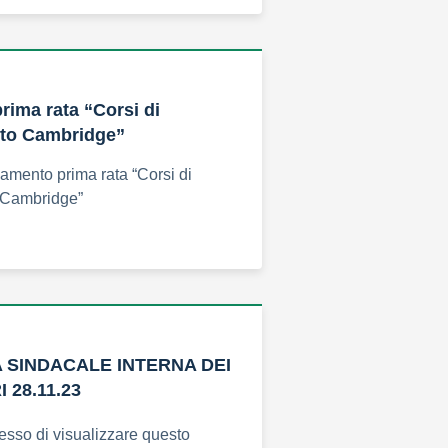
ima rata “Corsi di
to Cambridge”
amento prima rata “Corsi di
 Cambridge”
SINDACALE INTERNA DEI
 28.11.23
esso di visualizzare questo