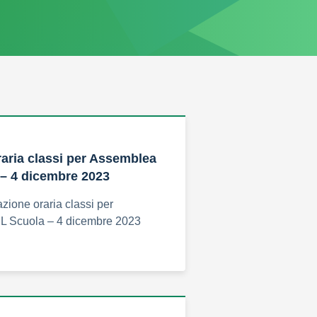
raria classi per Assemblea
– 4 dicembre 2023
azione oraria classi per
L Scuola – 4 dicembre 2023