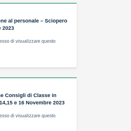
ne al personale – Sciopero
 2023
esso di visualizzare questo
 Consigli di Classe in
,14,15 e 16 Novembre 2023
esso di visualizzare questo