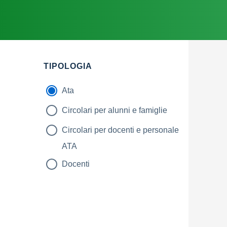
TIPOLOGIA
Ata
Circolari per alunni e famiglie
Circolari per docenti e personale
ATA
Docenti