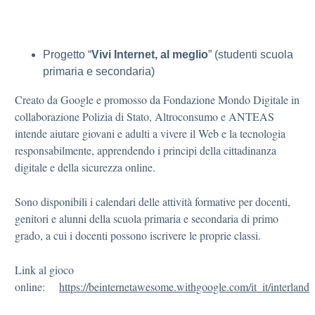
Progetto “
Vivi Internet, al meglio
” (studenti scuola
primaria e secondaria)
Creato da Google e promosso da Fondazione Mondo Digitale in
collaborazione Polizia di Stato, Altroconsumo e ANTEAS
intende aiutare giovani e adulti a vivere il Web e la tecnologia
responsabilmente, apprendendo i principi della cittadinanza
digitale e della sicurezza online.
Sono disponibili i calendari delle attività formative per docenti,
genitori e alunni della scuola primaria e secondaria di primo
grado, a cui i docenti possono iscrivere le proprie classi.
Link al gioco
online:
https://beinternetawesome.withgoogle.com/it_it/interland