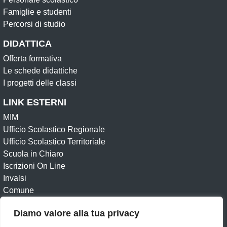
Famiglie e studenti
Percorsi di studio
DIDATTICA
Offerta formativa
Le schede didattiche
I progetti delle classi
LINK ESTERNI
MIM
Ufficio Scolastico Regionale
Ufficio Scolastico Territoriale
Scuola in Chiaro
Iscrizioni On Line
Invalsi
Comune
Whistleblowing
Diamo valore alla tua privacy